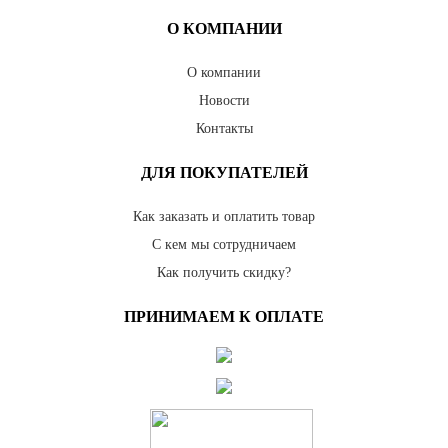
О КОМПАНИИ
О компании
Новости
Контакты
ДЛЯ ПОКУПАТЕЛЕЙ
Как заказать и оплатить товар
С кем мы сотрудничаем
Как получить скидку?
ПРИНИМАЕМ К ОПЛАТЕ