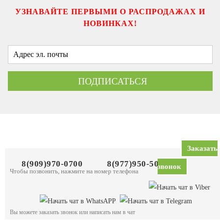
УЗНАВАЙТЕ ПЕРВЫМИ О РАСПРОДАЖАХ И
НОВИНКАХ!
Заказать
8(909)970-0700
8(977)950-5083
звонок
Чтобы позвонить, нажмите на номер телефона
Вы можете заказать звонок или написать нам в чат