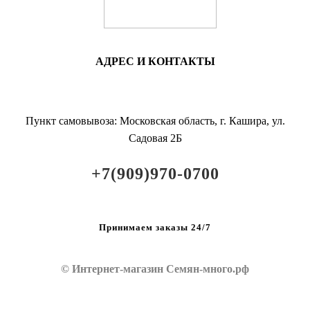
АДРЕС И КОНТАКТЫ
Пункт самовывоза: Московская область, г. Кашира, ул.
Садовая 2Б
+7(909)970-0700
Принимаем заказы 24/7
© Интернет-магазин Семян-много.рф