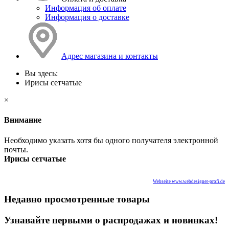
Информация об оплате
Информация о доставке
Адрес магазина и контакты
Вы здесь:
Ирисы сетчатые
×
Внимание
Необходимо указать хотя бы одного получателя электронной
почты.
Ирисы сетчатые
Webseite www.webdesigner-profi.de
Недавно просмотренные товары
Узнавайте первыми о распродажах и новинках!