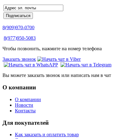
8(909)970-0700
8(977)950-5083
Чтобы позвонить, нажмите на номер телефона
Заказать звонок
Вы можете заказать звонок или написать нам в чат
О компании
О компании
Новости
Контакты
Для покупателей
Как заказать и оплатить товар