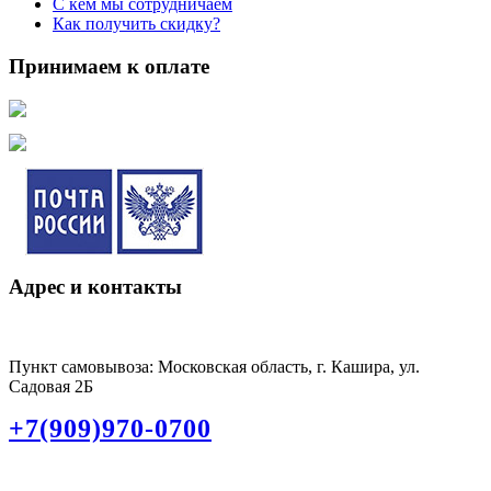
С кем мы сотрудничаем
Как получить скидку?
Принимаем к оплате
Адрес и контакты
Пункт самовывоза: Московская область, г. Кашира, ул.
Садовая 2Б
+7(909)970-0700