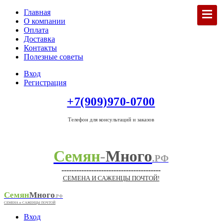
Главная
О компании
Оплата
Доставка
Контакты
Полезные советы
Вход
Регистрация
+7(909)970-0700
Телефон для консультаций и заказов
Семян
-
Много
.РФ
----------------------------------------
СЕМЕНА И САЖЕНЦЫ ПОЧТОЙ!
Семян
Много
.РФ
СЕМЕНА и САЖЕНЦЫ ПОЧТОЙ
Вход