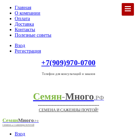
Главная
О компании
Оплата
Доставка
Контакты
Полезные советы
Вход
Регистрация
+7(909)970-0700
Телефон для консультаций и заказов
Семян
-
Много
.РФ
----------------------------------------
СЕМЕНА И САЖЕНЦЫ ПОЧТОЙ!
Семян
Много
.РФ
СЕМЕНА и САЖЕНЦЫ ПОЧТОЙ
Вход