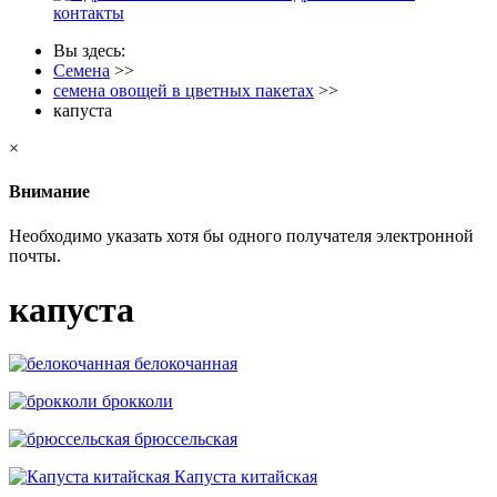
контакты
Вы здесь:
Семена
>>
семена овощей в цветных пакетах
>>
капуста
×
Внимание
Необходимо указать хотя бы одного получателя электронной
почты.
капуста
белокочанная
брокколи
брюссельская
Капуста китайская