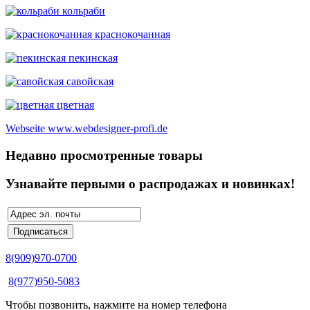
кольраби
краснокочанная
пекинская
савойская
цветная
Webseite www.webdesigner-profi.de
Недавно просмотренные товары
Узнавайте первыми о распродажах и новинках!
8(909)970-0700
8(977)950-5083
Чтобы позвонить, нажмите на номер телефона