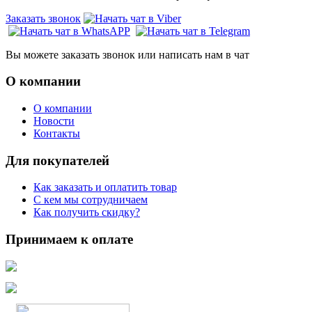
Заказать звонок
Вы можете заказать звонок или написать нам в чат
О компании
О компании
Новости
Контакты
Для покупателей
Как заказать и оплатить товар
С кем мы сотрудничаем
Как получить скидку?
Принимаем к оплате