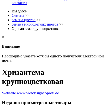
контакты
Вы здесь:
Семена
>>
семена цветов
>>
семена многолетних цветов
>>
Хризантема крупноцветковая
×
Внимание
Необходимо указать хотя бы одного получателя электронной
почты.
Хризантема
крупноцветковая
Webseite www.webdesigner-profi.de
Недавно просмотренные товары