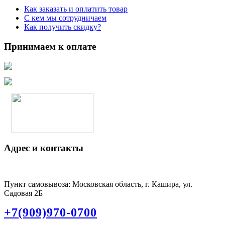
Как заказать и оплатить товар
С кем мы сотрудничаем
Как получить скидку?
Принимаем к оплате
Адрес и контакты
Пункт самовывоза: Московская область, г. Кашира, ул.
Садовая 2Б
+7(909)970-0700