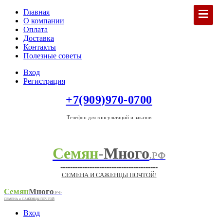
Главная
О компании
Оплата
Доставка
Контакты
Полезные советы
Вход
Регистрация
+7(909)970-0700
Телефон для консультаций и заказов
Семян
-
Много
.РФ
----------------------------------------
СЕМЕНА И САЖЕНЦЫ ПОЧТОЙ!
Семян
Много
.РФ
СЕМЕНА и САЖЕНЦЫ ПОЧТОЙ
Вход