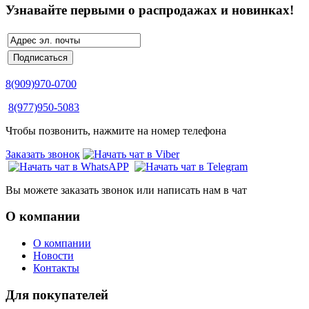
Узнавайте первыми о распродажах и новинках!
8(909)970-0700
8(977)950-5083
Чтобы позвонить, нажмите на номер телефона
Заказать звонок
Вы можете заказать звонок или написать нам в чат
О компании
О компании
Новости
Контакты
Для покупателей