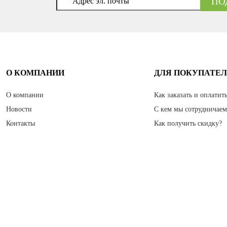
О КОМПАНИИ
ДЛЯ ПОКУПАТЕ
О компании
Как заказать и оплатит
Новости
С кем мы сотрудничае
Контакты
Как получить скидку?