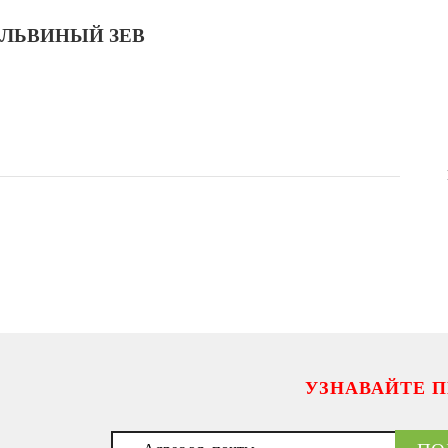
ЛЬВИНЫЙ ЗЕВ
УЗНАВАЙТЕ 