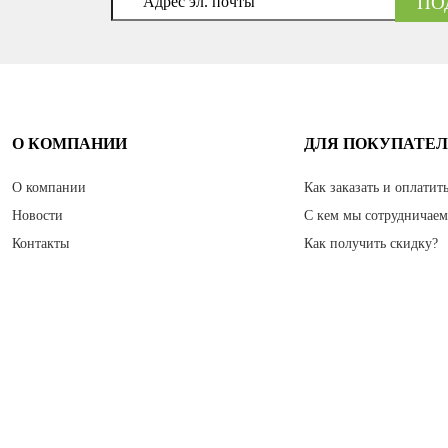
О КОМПАНИИ
ДЛЯ ПОКУПАТЕ
О компании
Как заказать и оплатит
Новости
С кем мы сотрудничае
Контакты
Как получить скидку?