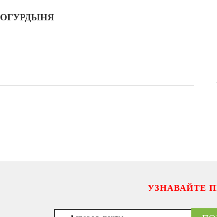
ОГУРДЫНЯ
УЗНАВАЙТЕ 