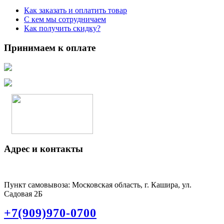
Как заказать и оплатить товар
С кем мы сотрудничаем
Как получить скидку?
Принимаем к оплате
Адрес и контакты
Пункт самовывоза: Московская область, г. Кашира, ул.
Садовая 2Б
+7(909)970-0700