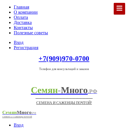
Главная
О компании
Оплата
Доставка
Контакты
Полезные советы
Вход
Регистрация
+7(909)970-0700
Телефон для консультаций и заказов
Семян
-
Много
.РФ
----------------------------------------
СЕМЕНА И САЖЕНЦЫ ПОЧТОЙ!
Семян
Много
.РФ
СЕМЕНА и САЖЕНЦЫ ПОЧТОЙ
Вход