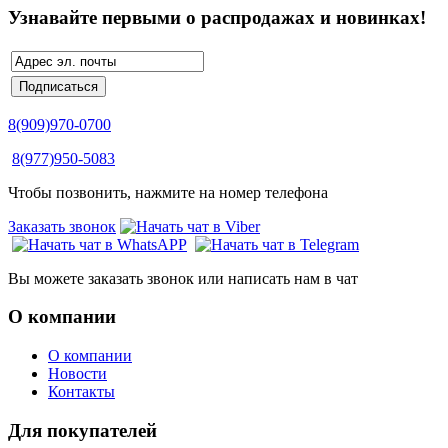
Узнавайте первыми о распродажах и новинках!
8(909)970-0700
8(977)950-5083
Чтобы позвонить, нажмите на номер телефона
Заказать звонок
Вы можете заказать звонок или написать нам в чат
О компании
О компании
Новости
Контакты
Для покупателей