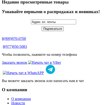
Недавно просмотренные товары
Узнавайте первыми о распродажах и новинках!
8(909)970-0700
8(977)950-5083
Чтобы позвонить, нажмите на номер телефона
Заказать звонок
Вы можете заказать звонок или написать нам в чат
О компании
О компании
Новости