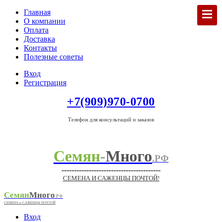
Главная
О компании
Оплата
Доставка
Контакты
Полезные советы
Вход
Регистрация
+7(909)970-0700
Телефон для консультаций и заказов
Семян
-
Много
.РФ
----------------------------------------
СЕМЕНА И САЖЕНЦЫ ПОЧТОЙ!
Семян
Много
.РФ
СЕМЕНА и САЖЕНЦЫ ПОЧТОЙ
Вход