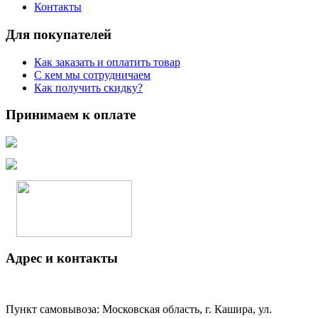
Контакты
Для покупателей
Как заказать и оплатить товар
С кем мы сотрудничаем
Как получить скидку?
Принимаем к оплате
Адрес и контакты
Пункт самовывоза: Московская область, г. Кашира, ул.