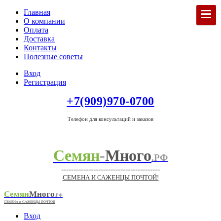
Главная
О компании
Оплата
Доставка
Контакты
Полезные советы
Вход
Регистрация
+7(909)970-0700
Телефон для консультаций и заказов
Семян
-
Много
.РФ
----------------------------------------
СЕМЕНА И САЖЕНЦЫ ПОЧТОЙ!
Семян
Много
.РФ
СЕМЕНА и САЖЕНЦЫ ПОЧТОЙ
Вход