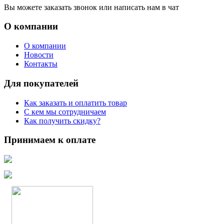
Вы можете заказать звонок или написать нам в чат
О компании
О компании
Новости
Контакты
Для покупателей
Как заказать и оплатить товар
С кем мы сотрудничаем
Как получить скидку?
Принимаем к оплате