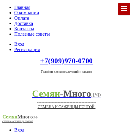
Главная
О компании
Оплата
Доставка
Контакты
Полезные советы
Вход
Регистрация
+7(909)970-0700
Телефон для консультаций и заказов
Семян
-
Много
.РФ
----------------------------------------
СЕМЕНА И САЖЕНЦЫ ПОЧТОЙ!
Семян
Много
.РФ
СЕМЕНА и САЖЕНЦЫ ПОЧТОЙ
Вход