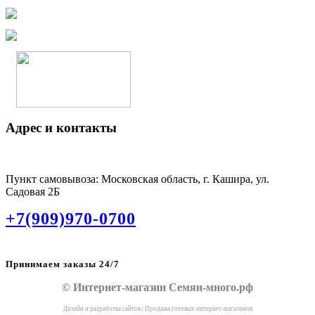
Адрес и контакты
Пункт самовывоза: Московская область, г. Кашира, ул.
Садовая 2Б
+7(909)970-0700
Принимаем заказы 24/7
© Интернет-магазин Семян-много.рф
Дизайн и разработка сайтов
|
Продажа готовых интернет-магазинов