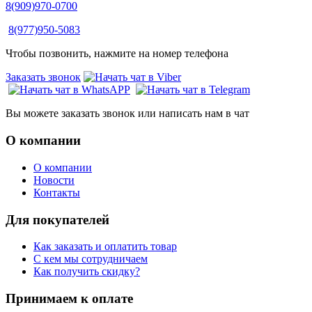
8(909)970-0700
8(977)950-5083
Чтобы позвонить, нажмите на номер телефона
Заказать звонок
Вы можете заказать звонок или написать нам в чат
О компании
О компании
Новости
Контакты
Для покупателей
Как заказать и оплатить товар
С кем мы сотрудничаем
Как получить скидку?
Принимаем к оплате