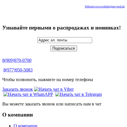
Webseite www.webdesigner-profi.de
Узнавайте первыми о распродажах и новинках!
8(909)970-0700
8(977)950-5083
Чтобы позвонить, нажмите на номер телефона
Заказать звонок
Вы можете заказать звонок или написать нам в чат
О компании
О компании