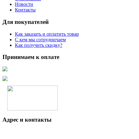
Новости
Контакты
Для покупателей
Как заказать и оплатить товар
С кем мы сотрудничаем
Как получить скидку?
Принимаем к оплате
Адрес и контакты