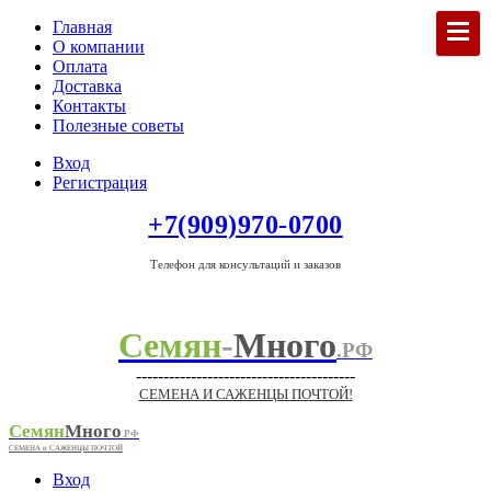
Главная
О компании
Оплата
Доставка
Контакты
Полезные советы
Вход
Регистрация
+7(909)970-0700
Телефон для консультаций и заказов
Семян
-
Много
.РФ
----------------------------------------
СЕМЕНА И САЖЕНЦЫ ПОЧТОЙ!
Семян
Много
.РФ
СЕМЕНА и САЖЕНЦЫ ПОЧТОЙ
Вход